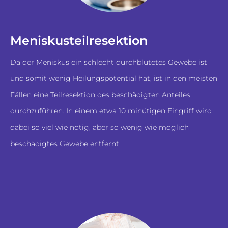
Meniskusteilresektion
Da der Meniskus ein schlecht durchblutetes Gewebe ist
und somit wenig Heilungspotential hat, ist in den meisten
Fällen eine Teilresektion des beschädigten Anteiles
durchzuführen. In einem etwa 10 minütigen Eingriff wird
dabei so viel wie nötig, aber so wenig wie möglich
beschädigtes Gewebe entfernt.