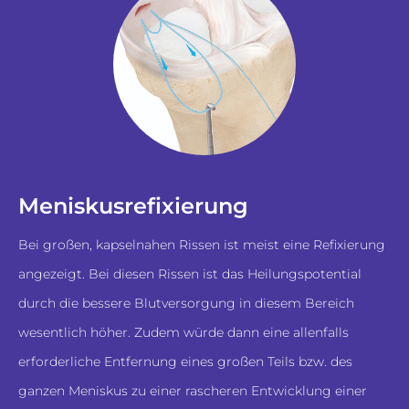
Meniskusrefixierung
Bei großen, kapselnahen Rissen ist meist eine Refixierung
angezeigt. Bei diesen Rissen ist das Heilungspotential
durch die bessere Blutversorgung in diesem Bereich
wesentlich höher. Zudem würde dann eine allenfalls
erforderliche Entfernung eines großen Teils bzw. des
ganzen Meniskus zu einer rascheren Entwicklung einer