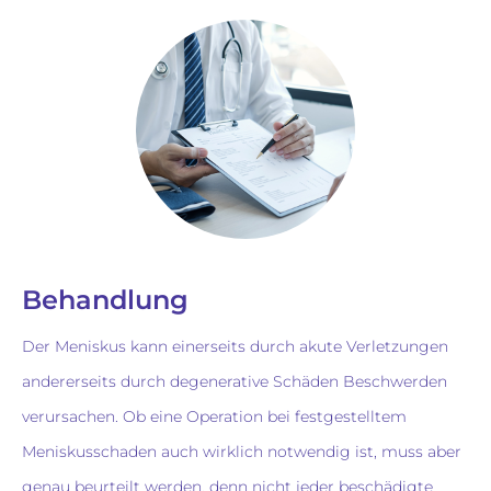
Behandlung
Der Meniskus kann einerseits durch akute Verletzungen
andererseits durch degenerative Schäden Beschwerden
verursachen. Ob eine Operation bei festgestelltem
Meniskusschaden auch wirklich notwendig ist, muss aber
genau beurteilt werden, denn nicht jeder beschädigte