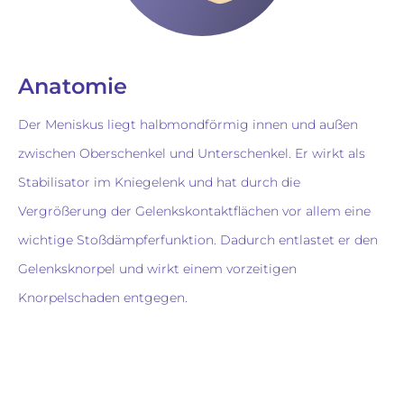
Anatomie
Der Meniskus liegt halbmondförmig innen und außen
zwischen Oberschenkel und Unterschenkel. Er wirkt als
Stabilisator im Kniegelenk und hat durch die
Vergrößerung der Gelenkskontaktflächen vor allem eine
wichtige Stoßdämpferfunktion. Dadurch entlastet er den
Gelenksknorpel und wirkt einem vorzeitigen
Knorpelschaden entgegen.