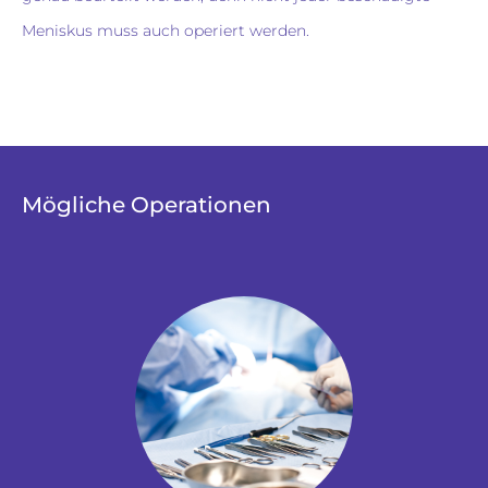
Meniskus muss auch operiert werden.
Mögliche Operationen