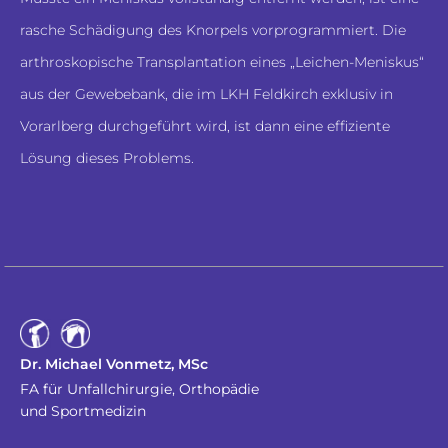
rasche Schädigung des Knorpels vorprogrammiert. Die
arthroskopische Transplantation eines „Leichen-Meniskus“
aus der Gewebebank, die im LKH Feldkirch exklusiv in
Vorarlberg durchgeführt wird, ist dann eine effiziente
Lösung dieses Problems.
Dr. Michael Vonmetz, MSc
FA für Unfallchirurgie, Orthopädie
und Sportmedizin