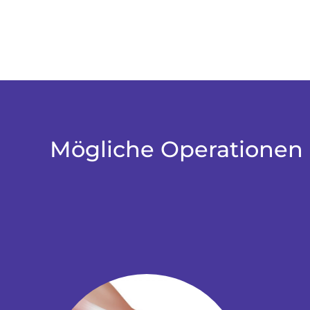
Mögliche Operationen