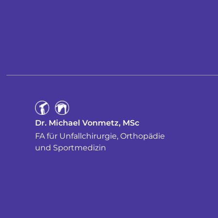
Dr. Michael Vonmetz, MSc
FA für Unfallchirurgie, Orthopädie
und Sportmedizin