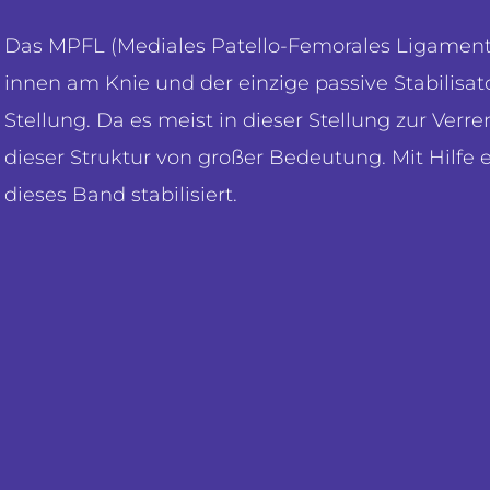
Das MPFL (Mediales Patello-Femorales Ligament)
innen am Knie und der einzige passive Stabilisat
Stellung. Da es meist in dieser Stellung zur Ve
dieser Struktur von großer Bedeutung. Mit Hilfe
dieses Band stabilisiert.