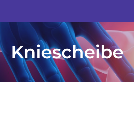
Kniescheibe