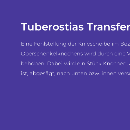
Tuberostias Transfe
Eine Fehlstellung der Kniescheibe im Bez
Oberschenkelknochens wird durch eine V
behoben. Dabei wird ein Stück Knochen,
ist, abgesägt, nach unten bzw. innen verse