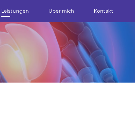
Leistungen
Über mich
Kontakt