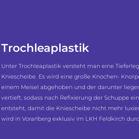
Trochleaplastik
Unter Trochleaplastik versteht man eine Tieferle
Kniescheibe. Es wird eine große Knochen- Knor
einem Meisel abgehoben und der darunter liegen
vertieft, sodass nach Refixierung der Schuppe ein
entsteht, damit die Kniescheibe nicht mehr luxi
wird in Vorarlberg exklusiv im LKH Feldkirch dur