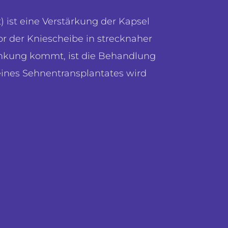
 ist eine Verstärkung der Kapsel
or der Kniescheibe in strecknaher
rrenkung kommt, ist die Behandlung
 eines Sehnentransplantates wird