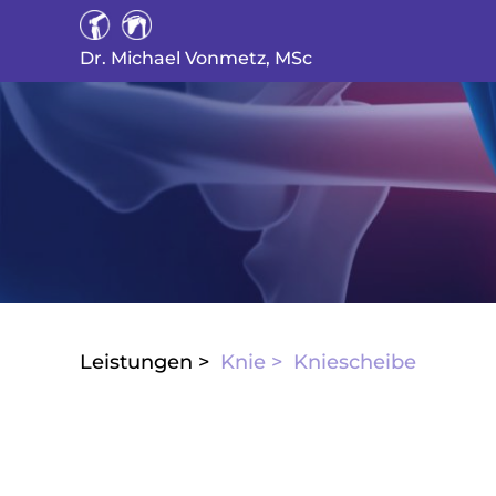
Dr. Michael Vonmetz, MSc
Leistungen >
Knie >
Kniescheibe