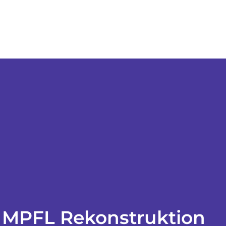
MPFL Rekonstruktion