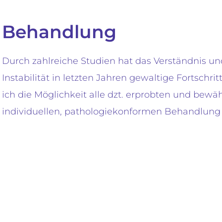
Behandlung
Durch zahlreiche Studien hat das Verständnis u
Instabilität in letzten Jahren gewaltige Fortschr
ich die Möglichkeit alle dzt. erprobten und bewä
individuellen, pathologiekonformen Behandlung