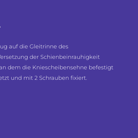
r
ug auf die Gleitrinne des
ersetzung der Schienbeinrauhigkeit
 an dem die Kniescheibensehne befestigt
tzt und mit 2 Schrauben fixiert.