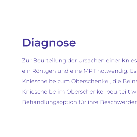
Diagnose
Zur Beurteilung der Ursachen einer Knie
ein Röntgen und eine MRT notwendig. Es 
Kniescheibe zum Oberschenkel, die Beina
Kniescheibe im Oberschenkel beurteilt 
Behandlungsoption für ihre Beschwerde